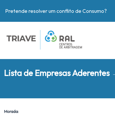
Pretende resolver um conflito de Consumo?
Lista de Empresas Aderentes
Morada: