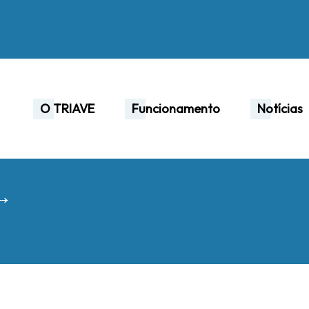
O TRIAVE
Funcionamento
Notícias
 →