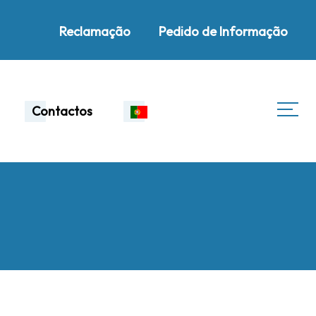
Reclamação
Pedido de Informação
Contactos