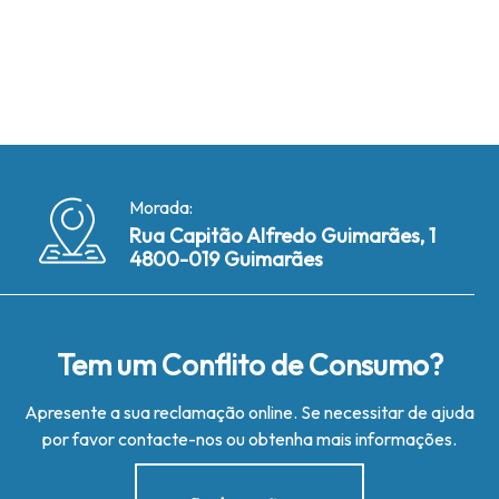
Morada:
Rua Capitão Alfredo Guimarães, 1
4800-019 Guimarães
Tem um Conflito de Consumo?
Apresente a sua reclamação online. Se necessitar de ajuda
por favor contacte-nos ou obtenha mais informações.