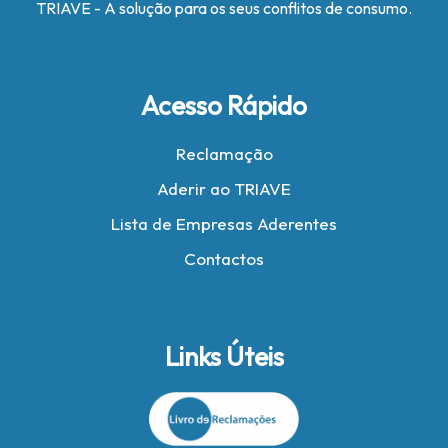
TRIAVE - A solução para os seus conflitos de consumo.
Acesso Rápido
Reclamação
Aderir ao TRIAVE
Lista de Empresas Aderentes
Contactos
Links Úteis