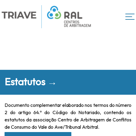
Estatutos →
Documento complementar elaborado nos termos do número
2 do artigo 64.º do Código do Notariado, contendo os
estatutos da associação Centro de Arbitragem de Conflitos
de Consumo do Vale do Ave/Tribunal Arbitral.