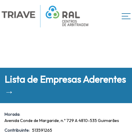
Lista de Empresas Aderentes
→
Morada:
Avenida Conde de Margaride, n.º 729 A 4810-535 Guimarães
Contribuinte:
513591265