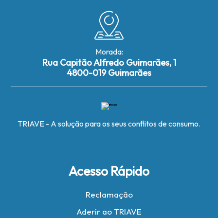
Morada:
Rua Capitão Alfredo Guimarães, 1
4800-019 Guimarães
TRIAVE - A solução para os seus conflitos de consumo.
Acesso Rápido
Reclamação
Aderir ao TRIAVE