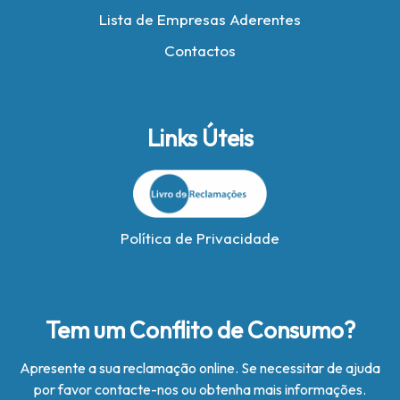
Lista de Empresas Aderentes
Contactos
Links Úteis
Política de Privacidade
Tem um Conflito de Consumo?
Apresente a sua reclamação online. Se necessitar de ajuda
por favor contacte-nos ou obtenha mais informações.