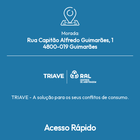
Morada:
Rua Capitão Alfredo Guimarães, 1
4800-019 Guimarães
TRIAVE - A solução para os seus conflitos de consumo.
Acesso Rápido