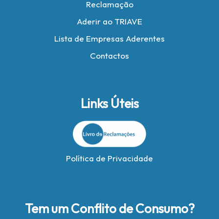
Reclamação
Aderir ao TRIAVE
Lista de Empresas Aderentes
Contactos
Links Úteis
Política de Privacidade
Tem um Conflito de Consumo?