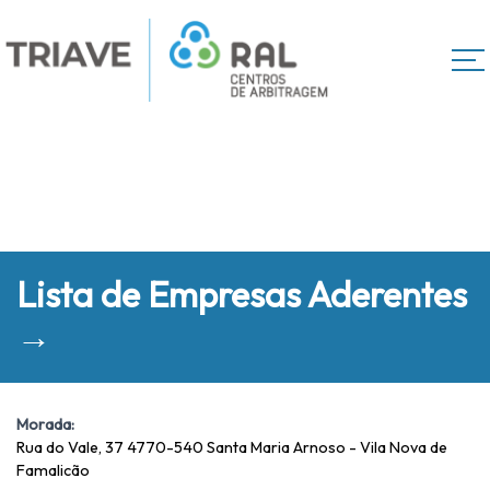
Lista de Empresas Aderentes
→
Morada:
Rua do Vale, 37 4770-540 Santa Maria Arnoso - Vila Nova de
Famalicão