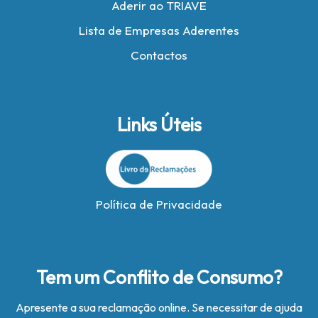
Aderir ao TRIAVE
Lista de Empresas Aderentes
Contactos
Links Úteis
Política de Privacidade
Tem um Conflito de Consumo?
Apresente a sua reclamação online. Se necessitar de ajuda