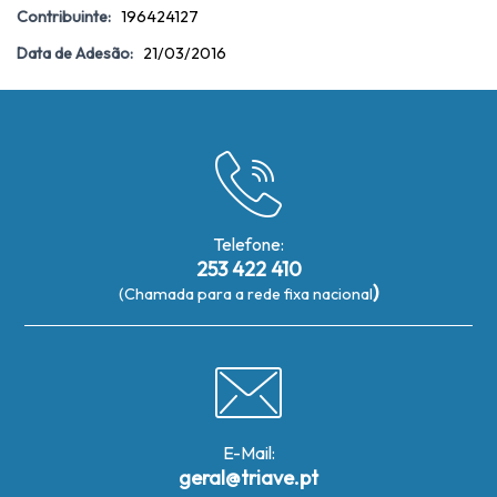
Contribuinte:
196424127
Data de Adesão:
21/03/2016
Telefone:
253 422 410
)
(Chamada para a rede fixa nacional
E-Mail:
geral@triave.pt