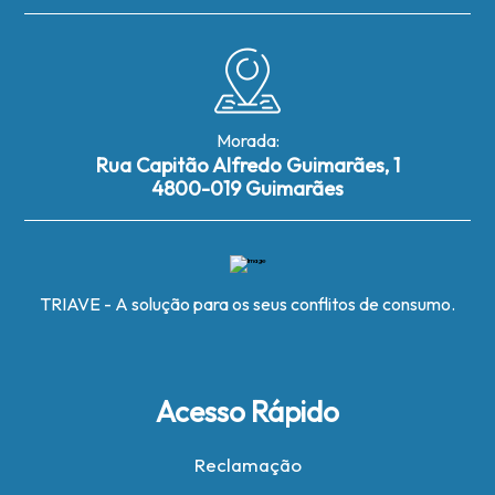
Morada:
Rua Capitão Alfredo Guimarães, 1
4800-019 Guimarães
TRIAVE - A solução para os seus conflitos de consumo.
Acesso Rápido
Reclamação