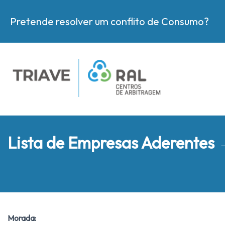
Pretende resolver um conflito de Consumo?
Lista de Empresas Aderentes
Morada: