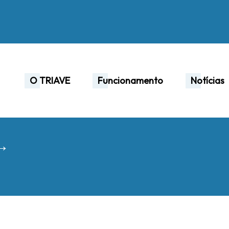
O TRIAVE
Funcionamento
Notícias
 →