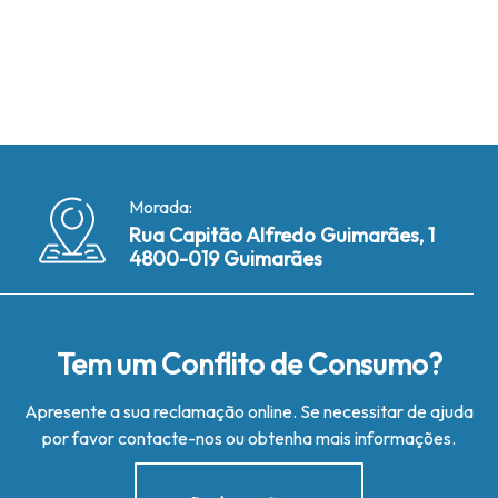
Morada:
Rua Capitão Alfredo Guimarães, 1
4800-019 Guimarães
Tem um Conflito de Consumo?
Apresente a sua reclamação online. Se necessitar de ajuda
por favor contacte-nos ou obtenha mais informações.