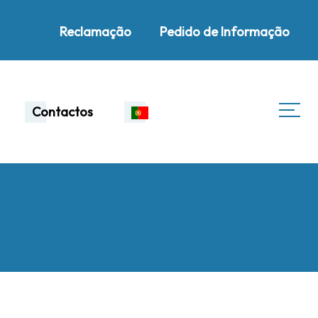
Reclamação
Pedido de Informação
Contactos