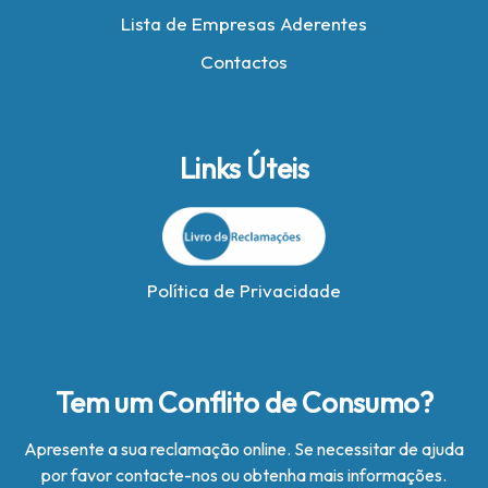
Lista de Empresas Aderentes
Contactos
Links Úteis
Política de Privacidade
Tem um Conflito de Consumo?
Apresente a sua reclamação online. Se necessitar de ajuda
por favor contacte-nos ou obtenha mais informações.