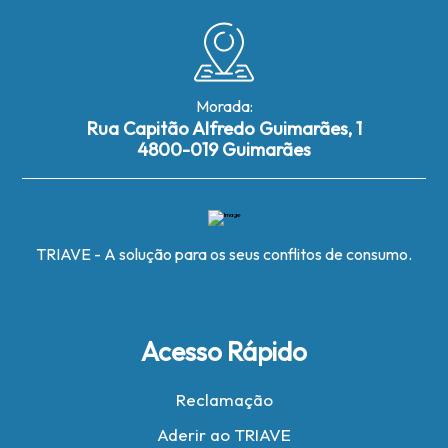
Morada:
Rua Capitão Alfredo Guimarães, 1
4800-019 Guimarães
TRIAVE - A solução para os seus conflitos de consumo.
Acesso Rápido
Reclamação
Aderir ao TRIAVE