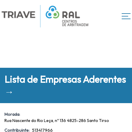
Lista de Empresas Aderentes
→
Morada:
Rua Nascente do Rio Leça, nº 136 4825-286 Santo Tirso
Contribuinte:
513417966