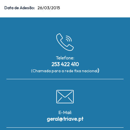
Data de Adesão:
26/03/2015
Telefone:
253 422 410
)
(Chamada para a rede fixa nacional
E-Mail:
geral@triave.pt