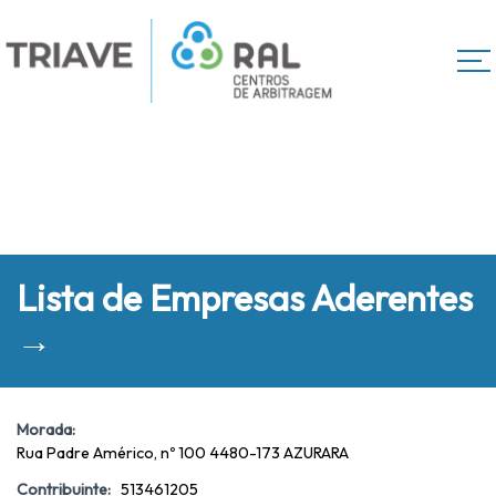
Lista de Empresas Aderentes
→
Morada:
Rua Padre Américo, nº 100 4480-173 AZURARA
Contribuinte:
513461205