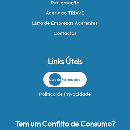
Reclamação
Aderir ao TRIAVE
Lista de Empresas Aderentes
Contactos
Links Úteis
Política de Privacidade
Tem um Conflito de Consumo?