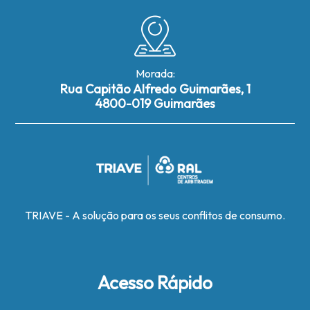
Morada:
Rua Capitão Alfredo Guimarães, 1
4800-019 Guimarães
TRIAVE - A solução para os seus conflitos de consumo.
Acesso Rápido