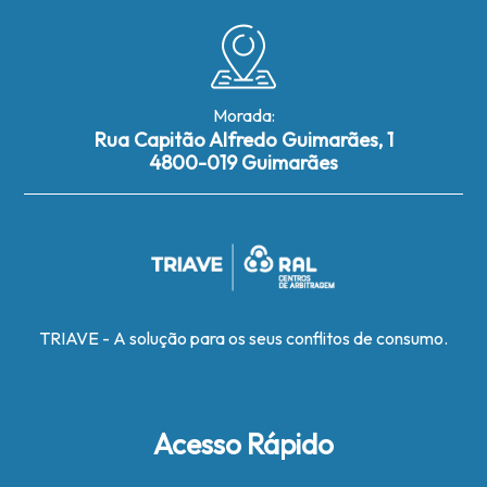
Morada:
Rua Capitão Alfredo Guimarães, 1
4800-019 Guimarães
TRIAVE - A solução para os seus conflitos de consumo.
Acesso Rápido