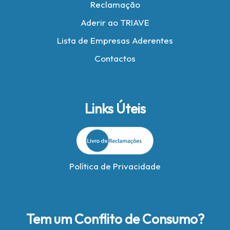
Reclamação
Aderir ao TRIAVE
Lista de Empresas Aderentes
Contactos
Links Úteis
Política de Privacidade
Tem um Conflito de Consumo?