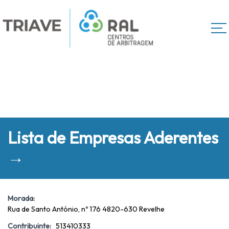
Lista de Empresas Aderentes
→
Morada:
Rua de Santo António, nº 176 4820-630 Revelhe
Contribuinte:
513410333