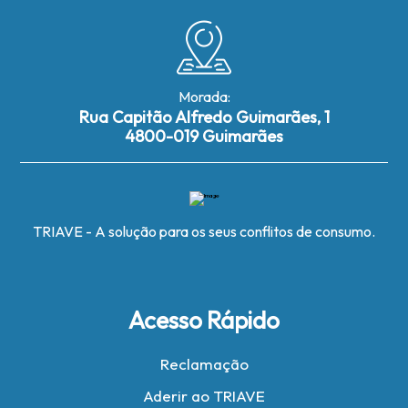
Morada:
Rua Capitão Alfredo Guimarães, 1
4800-019 Guimarães
TRIAVE - A solução para os seus conflitos de consumo.
Acesso Rápido
Reclamação
Aderir ao TRIAVE