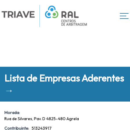
Lista de Empresas Aderentes
→
Morada:
Rua de Silvares, Pav. D 4825-480 Agrela
Contribuinte:
513243917