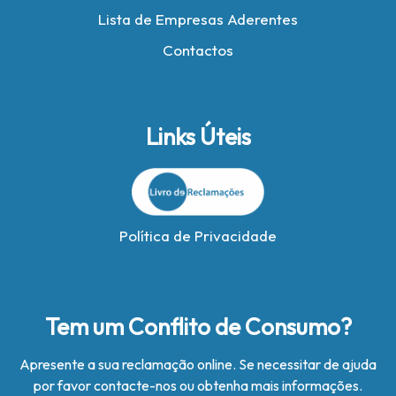
Lista de Empresas Aderentes
Contactos
Links Úteis
Política de Privacidade
Tem um Conflito de Consumo?
Apresente a sua reclamação online. Se necessitar de ajuda
por favor contacte-nos ou obtenha mais informações.