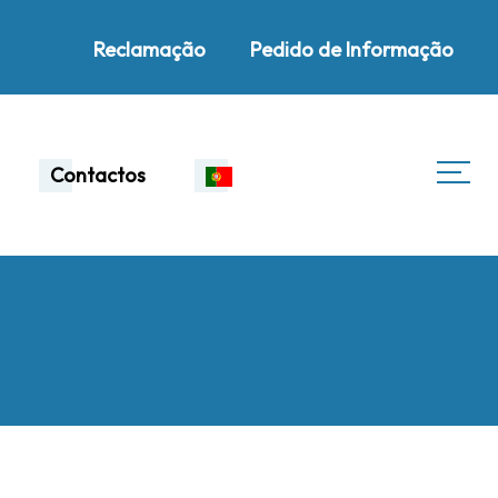
Reclamação
Pedido de Informação
Contactos