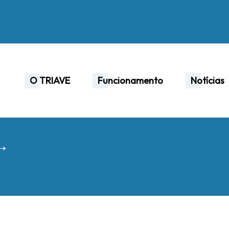
O TRIAVE
Funcionamento
Notícias
 →