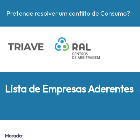
Pretende resolver um conflito de Consumo?
Lista de Empresas Aderentes
Morada: