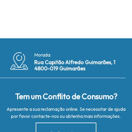
Morada:
Rua Capitão Alfredo Guimarães, 1
4800-019 Guimarães
Tem um Conflito de Consumo?
Apresente a sua reclamação online. Se necessitar de ajuda
por favor contacte-nos ou obtenha mais informações.