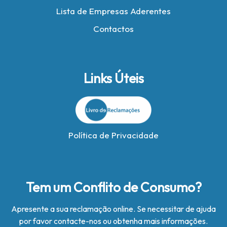
Lista de Empresas Aderentes
Contactos
Links Úteis
Política de Privacidade
Tem um Conflito de Consumo?
Apresente a sua reclamação online. Se necessitar de ajuda
por favor contacte-nos ou obtenha mais informações.