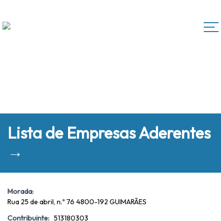
Lista de Empresas Aderentes
→
Morada:
Rua 25 de abril, n.º 76 4800-192 GUIMARÃES
Contribuinte:
513180303