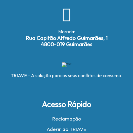
Morada:
Rua Capitão Alfredo Guimarães, 1
4800-019 Guimarães
TRIAVE - A solução para os seus conflitos de consumo.
Acesso Rápido
Reclamação
Aderir ao TRIAVE