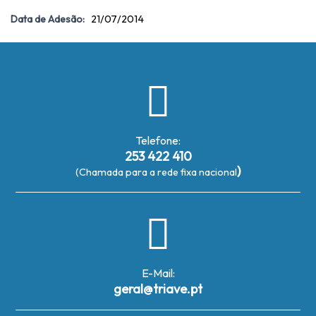
Data de Adesão:
21/07/2014
Telefone:
253 422 410
)
(Chamada para a rede fixa nacional
E-Mail:
geral@triave.pt