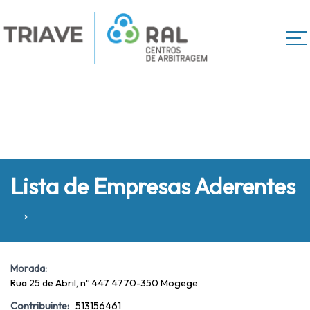
Lista de Empresas Aderentes
→
Morada:
Rua 25 de Abril, nº 447 4770-350 Mogege
Contribuinte:
513156461