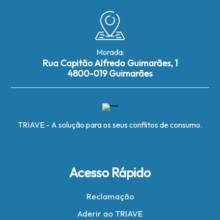
Morada:
Rua Capitão Alfredo Guimarães, 1
4800-019 Guimarães
TRIAVE - A solução para os seus conflitos de consumo.
Acesso Rápido
Reclamação
Aderir ao TRIAVE