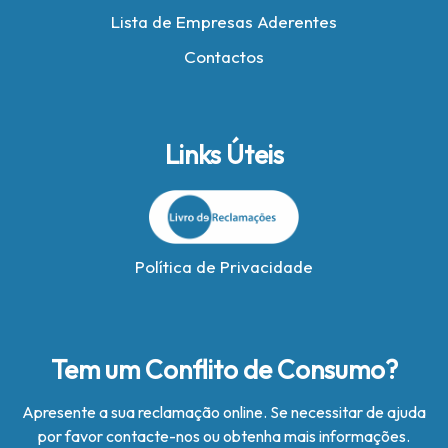
Lista de Empresas Aderentes
Contactos
Links Úteis
Política de Privacidade
Tem um Conflito de Consumo?
Apresente a sua reclamação online. Se necessitar de ajuda
por favor contacte-nos ou obtenha mais informações.