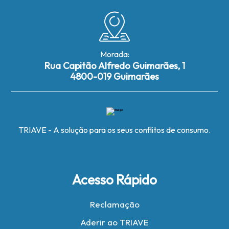
Morada:
Rua Capitão Alfredo Guimarães, 1
4800-019 Guimarães
TRIAVE - A solução para os seus conflitos de consumo.
Acesso Rápido
Reclamação
Aderir ao TRIAVE