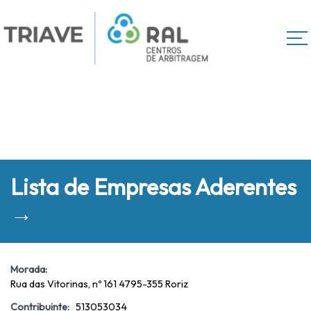
Lista de Empresas Aderentes
→
Morada:
Rua das Vitorinas, nº 161 4795-355 Roriz
Contribuinte:
513053034