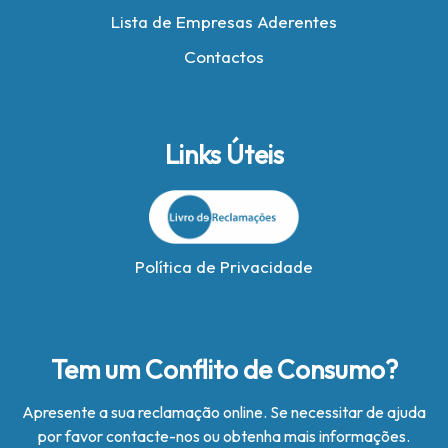
Lista de Empresas Aderentes
Contactos
Links Úteis
Política de Privacidade
Tem um Conflito de Consumo?
Apresente a sua reclamação online. Se necessitar de ajuda
por favor contacte-nos ou obtenha mais informações.