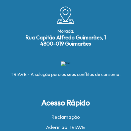
Morada:
Rua Capitão Alfredo Guimarães, 1
4800-019 Guimarães
TRIAVE - A solução para os seus conflitos de consumo.
Acesso Rápido
Reclamação
Aderir ao TRIAVE