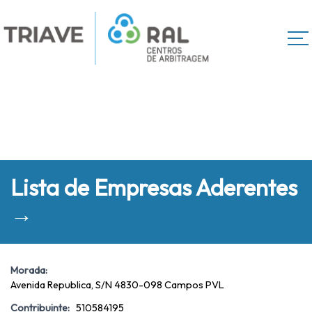
Lista de Empresas Aderentes
→
Morada:
Avenida Republica, S/N 4830-098 Campos PVL
Contribuinte:
510584195