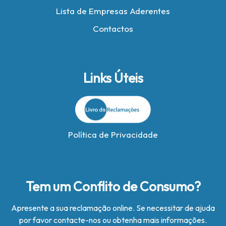
Lista de Empresas Aderentes
Contactos
Links Úteis
Política de Privacidade
Tem um Conflito de Consumo?
Apresente a sua reclamação online. Se necessitar de ajuda
por favor contacte-nos ou obtenha mais informações.