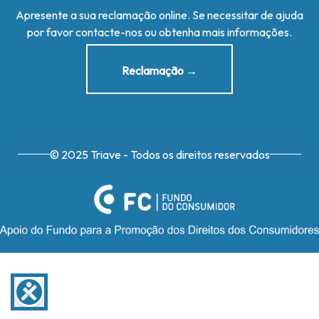
Apresente a sua reclamação online. Se necessitar de ajuda
por favor contacte-nos ou obtenha mais informações.
Reclamação →
© 2025 Triave - Todos os direitos reservados