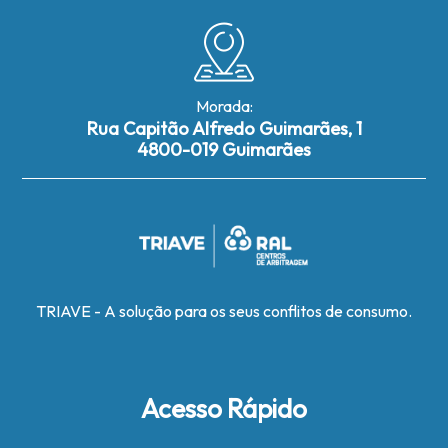
Morada:
Rua Capitão Alfredo Guimarães, 1
4800-019 Guimarães
TRIAVE - A solução para os seus conflitos de consumo.
Acesso Rápido