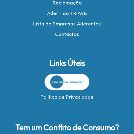
Reclamação
Aderir ao TRIAVE
Lista de Empresas Aderentes
Contactos
Links Úteis
Política de Privacidade
Tem um Conflito de Consumo?