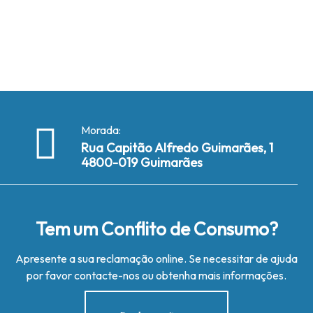
Morada:
Rua Capitão Alfredo Guimarães, 1
4800-019 Guimarães
Tem um Conflito de Consumo?
Apresente a sua reclamação online. Se necessitar de ajuda
por favor contacte-nos ou obtenha mais informações.