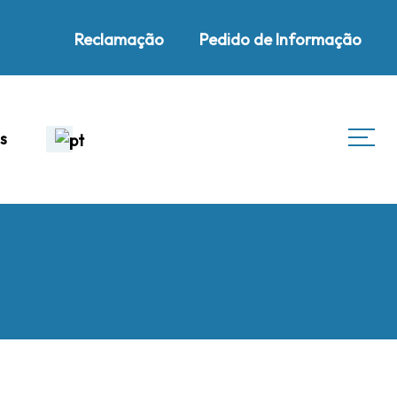
Reclamação
Pedido de Informação
s