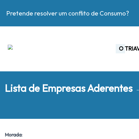
Pretende resolver um conflito de Consumo?
O TRIA
Lista de Empresas Aderentes
Morada: