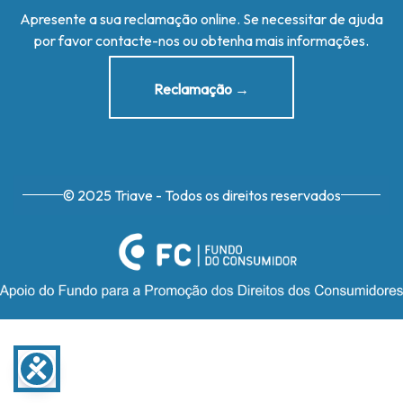
Apresente a sua reclamação online. Se necessitar de ajuda
por favor contacte-nos ou obtenha mais informações.
Reclamação →
© 2025 Triave - Todos os direitos reservados