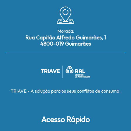
Morada:
Rua Capitão Alfredo Guimarães, 1
4800-019 Guimarães
TRIAVE - A solução para os seus conflitos de consumo.
Acesso Rápido