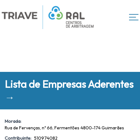
Lista de Empresas Aderentes
→
Morada:
Rua de Fervenças, nº 66, Fermentões 4800-174 Guimarães
Contribuinte:
510974082