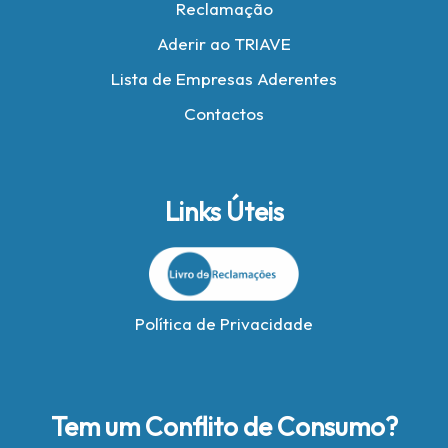
Reclamação
Aderir ao TRIAVE
Lista de Empresas Aderentes
Contactos
Links Úteis
Política de Privacidade
Tem um Conflito de Consumo?