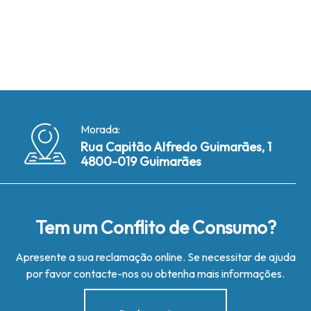
Morada:
Rua Capitão Alfredo Guimarães, 1
4800-019 Guimarães
Tem um Conflito de Consumo?
Apresente a sua reclamação online. Se necessitar de ajuda
por favor contacte-nos ou obtenha mais informações.