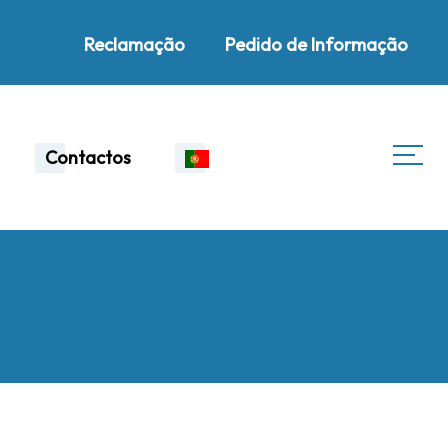
Reclamação
Pedido de Informação
Contactos