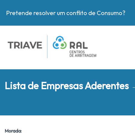
Pretende resolver um conflito de Consumo?
Lista de Empresas Aderentes
Morada: