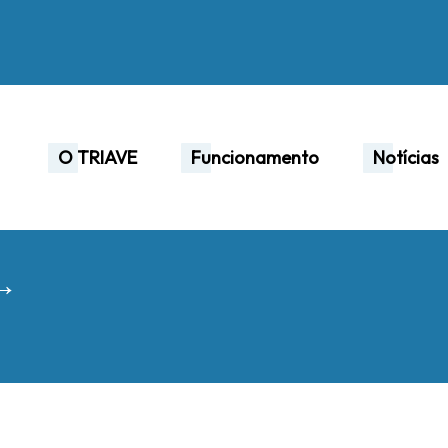
O TRIAVE
Funcionamento
Notícias
 →