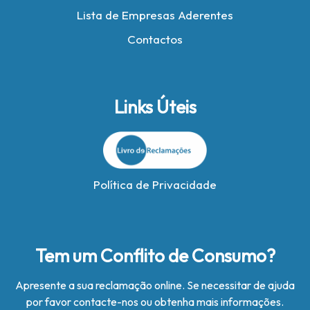
Lista de Empresas Aderentes
Contactos
Links Úteis
Política de Privacidade
Tem um Conflito de Consumo?
Apresente a sua reclamação online. Se necessitar de ajuda
por favor contacte-nos ou obtenha mais informações.