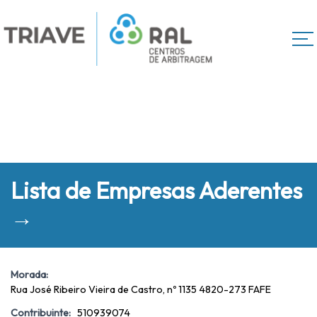
Lista de Empresas Aderentes
→
Morada:
Rua José Ribeiro Vieira de Castro, nº 1135 4820-273 FAFE
Contribuinte:
510939074