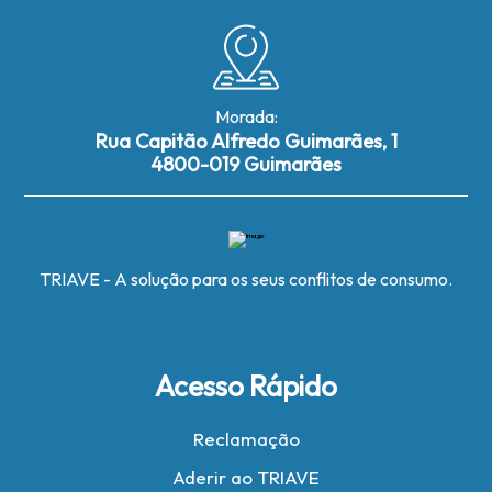
Morada:
Rua Capitão Alfredo Guimarães, 1
4800-019 Guimarães
TRIAVE - A solução para os seus conflitos de consumo.
Acesso Rápido
Reclamação
Aderir ao TRIAVE