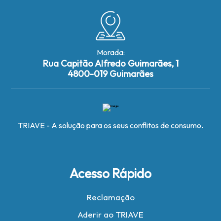
Morada:
Rua Capitão Alfredo Guimarães, 1
4800-019 Guimarães
TRIAVE - A solução para os seus conflitos de consumo.
Acesso Rápido
Reclamação
Aderir ao TRIAVE