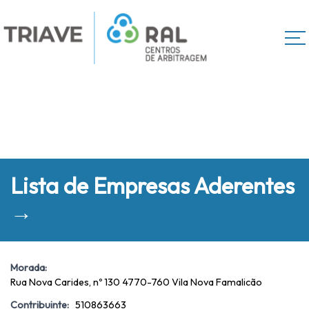
Lista de Empresas Aderentes
→
Morada:
Rua Nova Carides, nº 130 4770-760 Vila Nova Famalicão
Contribuinte:
510863663