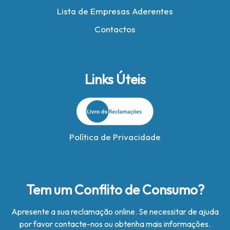
Lista de Empresas Aderentes
Contactos
Links Úteis
Política de Privacidade
Tem um Conflito de Consumo?
Apresente a sua reclamação online. Se necessitar de ajuda
por favor contacte-nos ou obtenha mais informações.