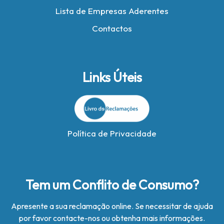
Lista de Empresas Aderentes
Contactos
Links Úteis
Política de Privacidade
Tem um Conflito de Consumo?
Apresente a sua reclamação online. Se necessitar de ajuda
por favor contacte-nos ou obtenha mais informações.