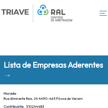
Lista de Empresas Aderentes
→
Morada:
Rua Almirante Reis, 24 4490-463 Póvoa de Varzim
Contribuinte:
510244483