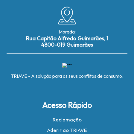
Morada:
Rua Capitão Alfredo Guimarães, 1
4800-019 Guimarães
TRIAVE - A solução para os seus conflitos de consumo.
Acesso Rápido
Reclamação
Aderir ao TRIAVE