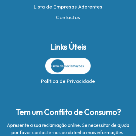
Lista de Empresas Aderentes
Contactos
Links Úteis
Política de Privacidade
Tem um Conflito de Consumo?
Apresente a sua reclamação online. Se necessitar de ajuda
por favor contacte-nos ou obtenha mais informações.