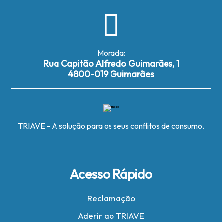
Morada:
Rua Capitão Alfredo Guimarães, 1
4800-019 Guimarães
TRIAVE - A solução para os seus conflitos de consumo.
Acesso Rápido
Reclamação
Aderir ao TRIAVE