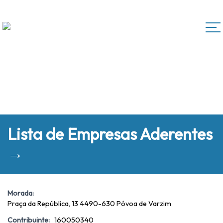
Lista de Empresas Aderentes
→
Morada:
Praça da República, 13 4490-630 Póvoa de Varzim
Contribuinte:
160050340