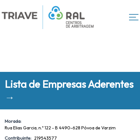
Lista de Empresas Aderentes
→
Morada:
Rua Elias Garcia, n.º 122 - B 4490-628 Póvoa de Varzim
Contribuinte:
219543577