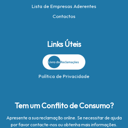
Lista de Empresas Aderentes
Contactos
Links Úteis
Política de Privacidade
Tem um Conflito de Consumo?
Apresente a sua reclamação online. Se necessitar de ajuda
por favor contacte-nos ou obtenha mais informações.