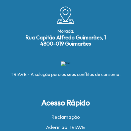
Morada:
Rua Capitão Alfredo Guimarães, 1
4800-019 Guimarães
TRIAVE - A solução para os seus conflitos de consumo.
Acesso Rápido
Reclamação
Aderir ao TRIAVE