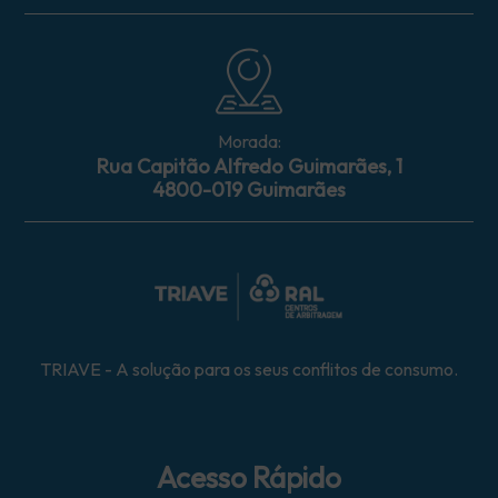
Morada:
Rua Capitão Alfredo Guimarães, 1
4800-019 Guimarães
TRIAVE - A solução para os seus conflitos de consumo.
Acesso Rápido