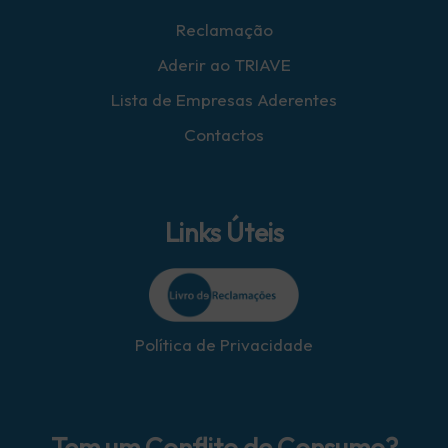
Reclamação
Aderir ao TRIAVE
Lista de Empresas Aderentes
Contactos
Links Úteis
Política de Privacidade
Tem um Conflito de Consumo?