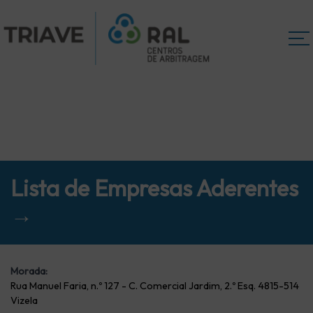
Lista de Empresas Aderentes
→
Morada:
Rua Manuel Faria, n.º 127 - C. Comercial Jardim, 2.º Esq. 4815-514
Vizela