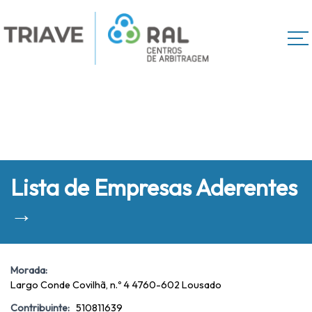
Lista de Empresas Aderentes
→
Morada:
Largo Conde Covilhã, n.º 4 4760-602 Lousado
Contribuinte:
510811639