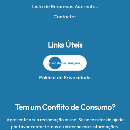
Lista de Empresas Aderentes
Contactos
Links Úteis
Política de Privacidade
Tem um Conflito de Consumo?
Apresente a sua reclamação online. Se necessitar de ajuda
por favor contacte-nos ou obtenha mais informações.