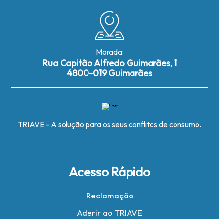
Morada:
Rua Capitão Alfredo Guimarães, 1
4800-019 Guimarães
TRIAVE - A solução para os seus conflitos de consumo.
Acesso Rápido
Reclamação
Aderir ao TRIAVE