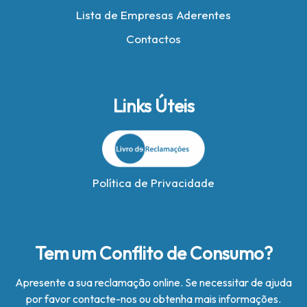
Lista de Empresas Aderentes
Contactos
Links Úteis
Política de Privacidade
Tem um Conflito de Consumo?
Apresente a sua reclamação online. Se necessitar de ajuda
por favor contacte-nos ou obtenha mais informações.