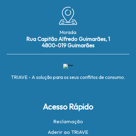
Morada:
Rua Capitão Alfredo Guimarães, 1
4800-019 Guimarães
TRIAVE - A solução para os seus conflitos de consumo.
Acesso Rápido
Reclamação
Aderir ao TRIAVE