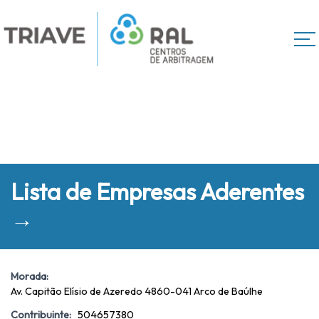
Lista de Empresas Aderentes
→
Morada:
Av. Capitão Elísio de Azeredo 4860-041 Arco de Baúlhe
Contribuinte:
504657380