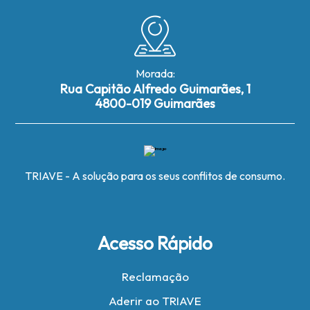
Morada:
Rua Capitão Alfredo Guimarães, 1
4800-019 Guimarães
TRIAVE - A solução para os seus conflitos de consumo.
Acesso Rápido
Reclamação
Aderir ao TRIAVE