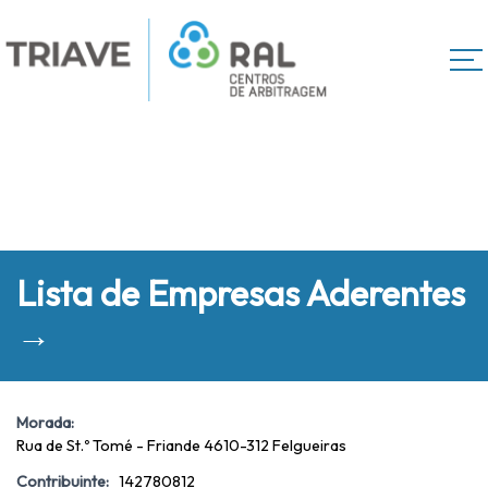
Lista de Empresas Aderentes
→
Morada:
Rua de St.º Tomé - Friande 4610-312 Felgueiras
Contribuinte:
142780812