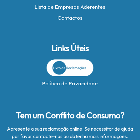
Lista de Empresas Aderentes
Contactos
Links Úteis
Política de Privacidade
Tem um Conflito de Consumo?
Apresente a sua reclamação online. Se necessitar de ajuda
por favor contacte-nos ou obtenha mais informações.