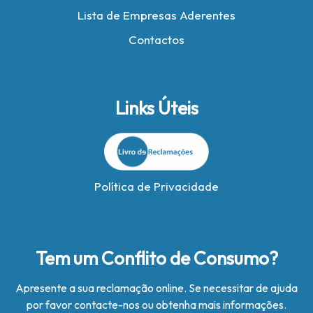
Lista de Empresas Aderentes
Contactos
Links Úteis
Política de Privacidade
Tem um Conflito de Consumo?
Apresente a sua reclamação online. Se necessitar de ajuda
por favor contacte-nos ou obtenha mais informações.