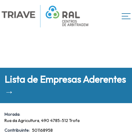
Lista de Empresas Aderentes
→
Morada:
Rua da Agricultura, 490 4785-512 Trofa
Contribuinte:
501168958