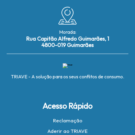
Morada:
Rua Capitão Alfredo Guimarães, 1
4800-019 Guimarães
TRIAVE - A solução para os seus conflitos de consumo.
Acesso Rápido
Reclamação
Aderir ao TRIAVE