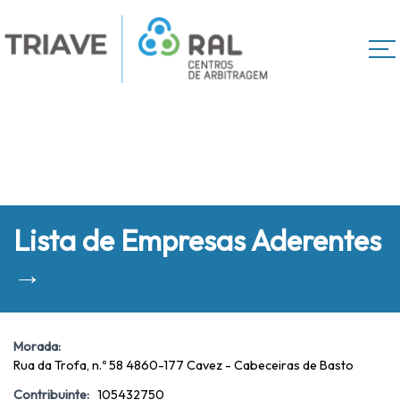
Lista de Empresas Aderentes
→
Morada:
Rua da Trofa, n.º 58 4860-177 Cavez - Cabeceiras de Basto
Contribuinte:
105432750