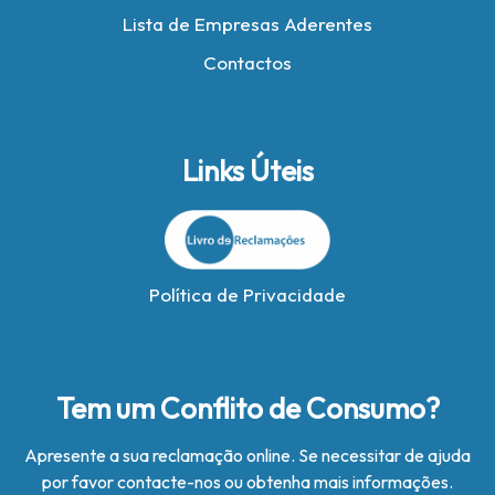
Lista de Empresas Aderentes
Contactos
Links Úteis
Política de Privacidade
Tem um Conflito de Consumo?
Apresente a sua reclamação online. Se necessitar de ajuda
por favor contacte-nos ou obtenha mais informações.