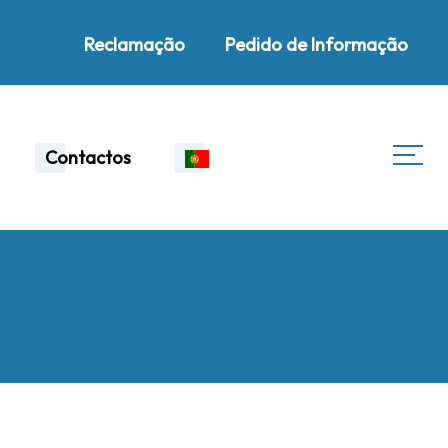
Reclamação
Pedido de Informação
Contactos