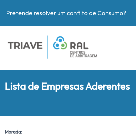
Pretende resolver um conflito de Consumo?
Lista de Empresas Aderentes
Morada: