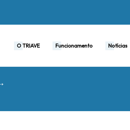
O TRIAVE
Funcionamento
Notícias
 →