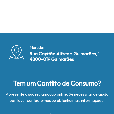
Morada:
Rua Capitão Alfredo Guimarães, 1
4800-019 Guimarães
Tem um Conflito de Consumo?
Apresente a sua reclamação online. Se necessitar de ajuda
por favor contacte-nos ou obtenha mais informações.