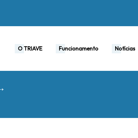
O TRIAVE
Funcionamento
Notícias
 →