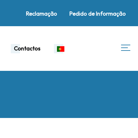
Reclamação
Pedido de Informação
Contactos