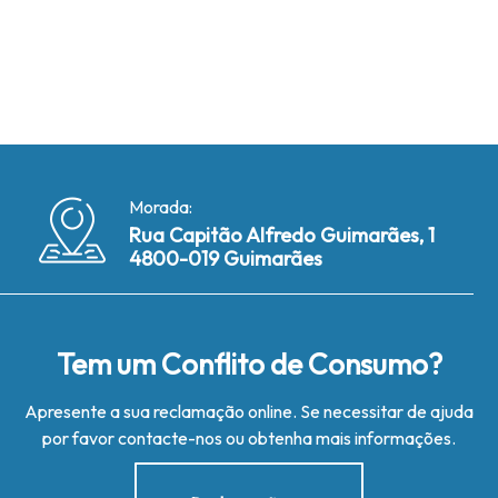
Morada:
Rua Capitão Alfredo Guimarães, 1
4800-019 Guimarães
Tem um Conflito de Consumo?
Apresente a sua reclamação online. Se necessitar de ajuda
por favor contacte-nos ou obtenha mais informações.