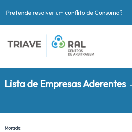
Pretende resolver um conflito de Consumo?
Lista de Empresas Aderentes
Morada: