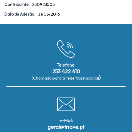
Contribuinte:
250923505
Data de Adesão:
31/03/2016
Telefone:
253 422 410
)
(Chamada para a rede fixa nacional
E-Mail:
geral@triave.pt