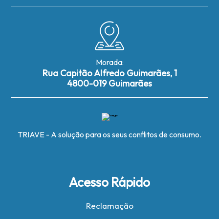
Morada:
Rua Capitão Alfredo Guimarães, 1
4800-019 Guimarães
TRIAVE - A solução para os seus conflitos de consumo.
Acesso Rápido
Reclamação