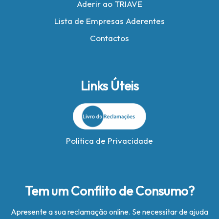
Aderir ao TRIAVE
Lista de Empresas Aderentes
Contactos
Links Úteis
Política de Privacidade
Tem um Conflito de Consumo?
Apresente a sua reclamação online. Se necessitar de ajuda