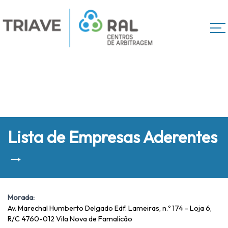
Lista de Empresas Aderentes
→
Morada:
Av. Marechal Humberto Delgado Edf. Lameiras, n.º 174 - Loja 6,
R/C 4760-012 Vila Nova de Famalicão