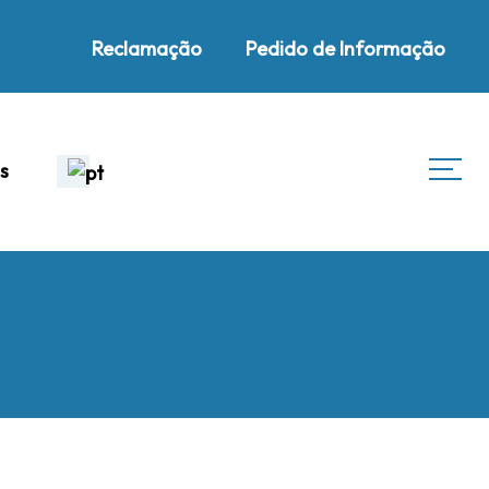
Reclamação
Pedido de Informação
s