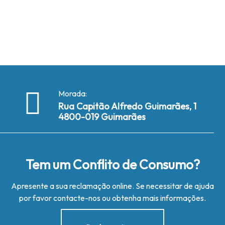
Morada:
Rua Capitão Alfredo Guimarães, 1
4800-019 Guimarães
Tem um Conflito de Consumo?
Apresente a sua reclamação online. Se necessitar de ajuda
por favor contacte-nos ou obtenha mais informações.