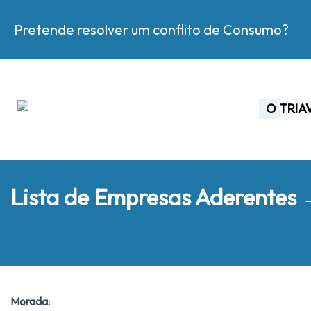
Pretende resolver um conflito de Consumo?
O TRIA
Lista de Empresas Aderentes
Morada: