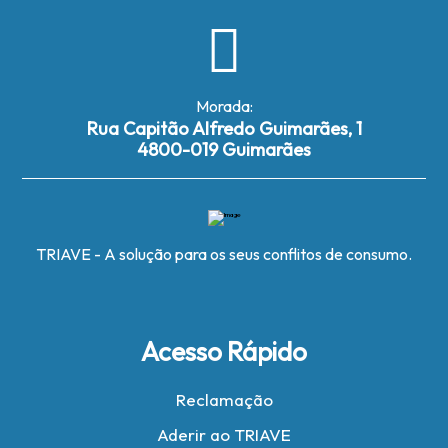
Morada:
Rua Capitão Alfredo Guimarães, 1
4800-019 Guimarães
TRIAVE - A solução para os seus conflitos de consumo.
Acesso Rápido
Reclamação
Aderir ao TRIAVE