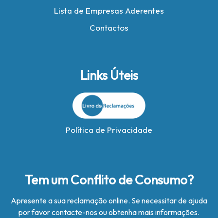
Lista de Empresas Aderentes
Contactos
Links Úteis
Política de Privacidade
Tem um Conflito de Consumo?
Apresente a sua reclamação online. Se necessitar de ajuda
por favor contacte-nos ou obtenha mais informações.