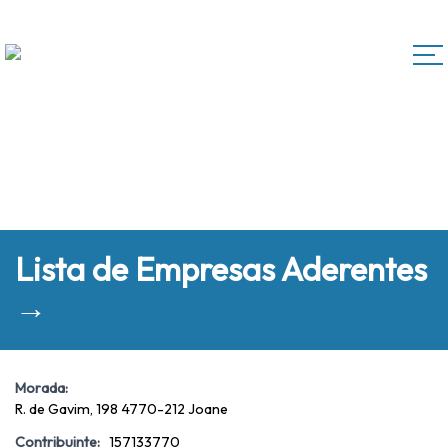
Lista de Empresas Aderentes
→
Morada:
R. de Gavim, 198 4770-212 Joane
Contribuinte:
157133770