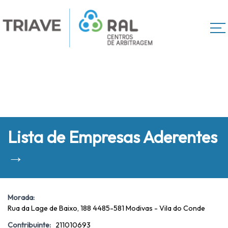
Lista de Empresas Aderentes
→
Morada:
Rua da Lage de Baixo, 188 4485-581 Modivas - Vila do Conde
Contribuinte:
211010693