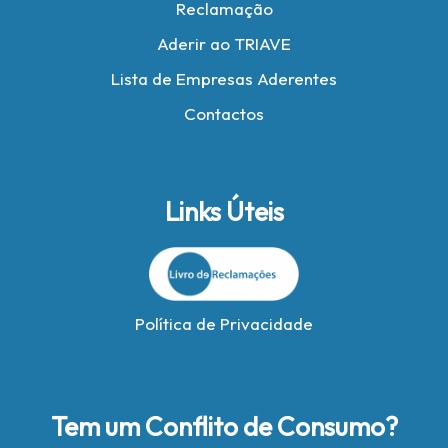
Reclamação
Aderir ao TRIAVE
Lista de Empresas Aderentes
Contactos
Links Úteis
Política de Privacidade
Tem um Conflito de Consumo?