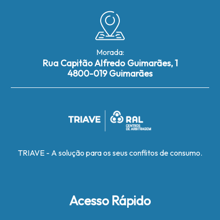
Morada:
Rua Capitão Alfredo Guimarães, 1
4800-019 Guimarães
TRIAVE - A solução para os seus conflitos de consumo.
Acesso Rápido