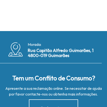
Morada:
Rua Capitão Alfredo Guimarães, 1
4800-019 Guimarães
Tem um Conflito de Consumo?
Apresente a sua reclamação online. Se necessitar de ajuda
por favor contacte-nos ou obtenha mais informações.