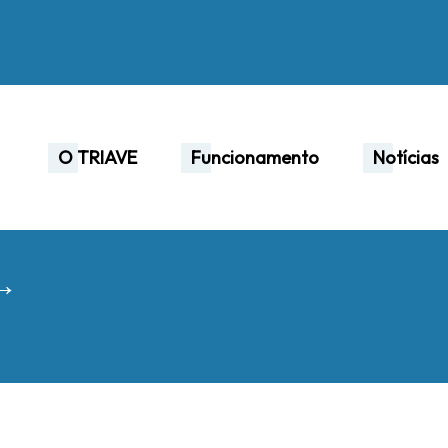
O TRIAVE
Funcionamento
Notícias
 →