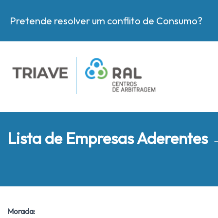
Pretende resolver um conflito de Consumo?
Lista de Empresas Aderentes
Morada: