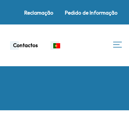
Reclamação
Pedido de Informação
Contactos