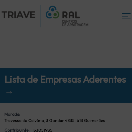
Lista de Empresas Aderentes
→
Morada:
Travessa do Calvário, 3 Gondar 4835-613 Guimarães
Contribuinte:
133051935