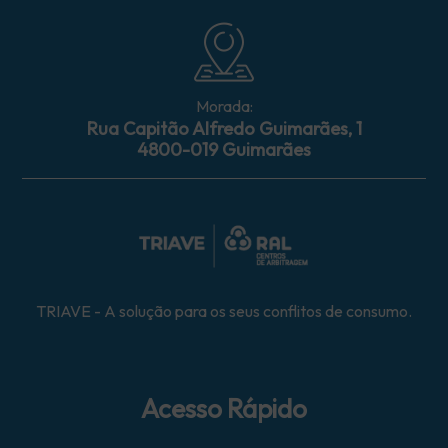
Morada:
Rua Capitão Alfredo Guimarães, 1
4800-019 Guimarães
TRIAVE - A solução para os seus conflitos de consumo.
Acesso Rápido