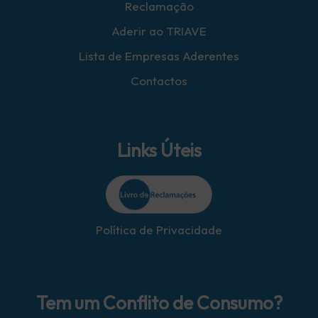
Reclamação
Aderir ao TRIAVE
Lista de Empresas Aderentes
Contactos
Links Úteis
Política de Privacidade
Tem um Conflito de Consumo?