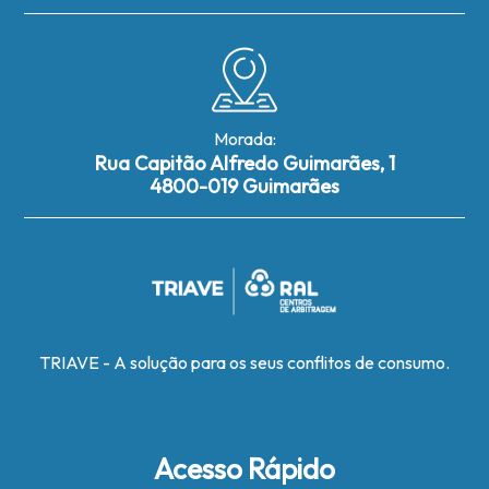
Morada:
Rua Capitão Alfredo Guimarães, 1
4800-019 Guimarães
TRIAVE - A solução para os seus conflitos de consumo.
Acesso Rápido