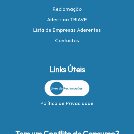
Reclamação
Aderir ao TRIAVE
Lista de Empresas Aderentes
Contactos
Links Úteis
Política de Privacidade
Tem um Conflito de Consumo?