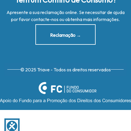
Apresente a sua reclamação online. Se necessitar de ajuda
por favor contacte-nos ou obtenha mais informações.
Reclamação →
© 2025 Triave - Todos os direitos reservados