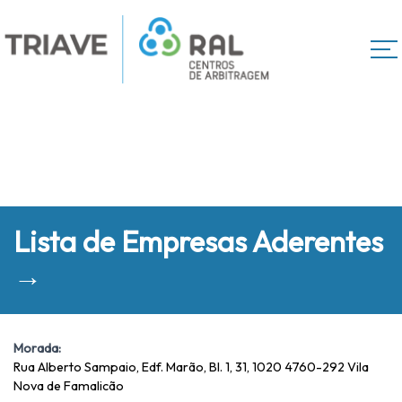
Lista de Empresas Aderentes
→
Morada:
Rua Alberto Sampaio, Edf. Marão, Bl. 1, 31, 1020 4760-292 Vila
Nova de Famalicão