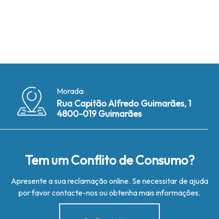
Morada:
Rua Capitão Alfredo Guimarães, 1
4800-019 Guimarães
Tem um Conflito de Consumo?
Apresente a sua reclamação online. Se necessitar de ajuda
por favor contacte-nos ou obtenha mais informações.