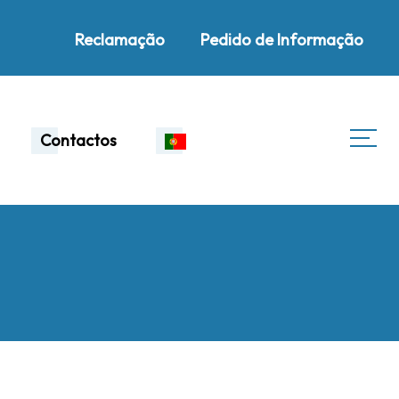
Reclamação
Pedido de Informação
Contactos