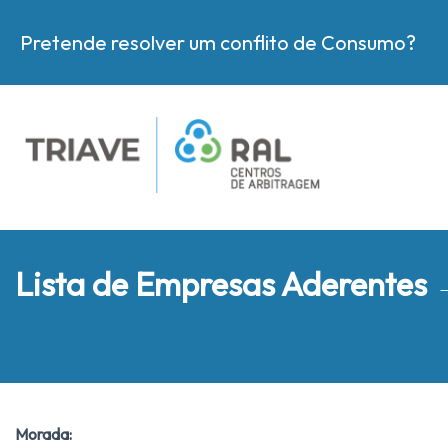
Pretende resolver um conflito de Consumo?
Lista de Empresas Aderentes
Morada: