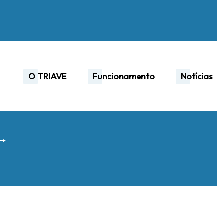
O TRIAVE
Funcionamento
Notícias
 →