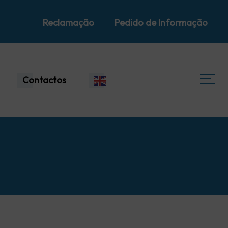
Reclamação
Pedido de Informação
Contactos