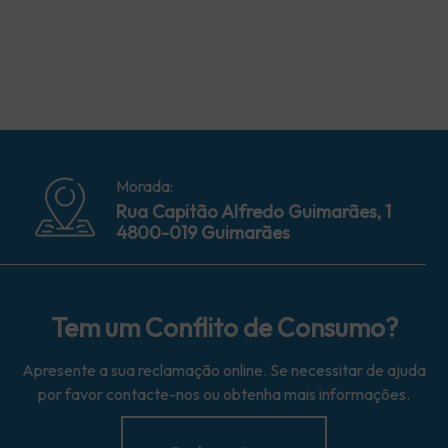
Morada:
Rua Capitão Alfredo Guimarães, 1
4800-019 Guimarães
Tem um Conflito de Consumo?
Apresente a sua reclamação online. Se necessitar de ajuda
por favor contacte-nos ou obtenha mais informações.