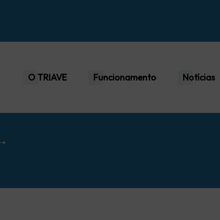
O TRIAVE
Funcionamento
Notícias
 →