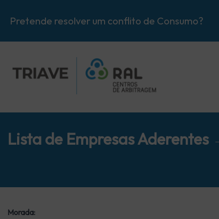
Pretende resolver um conflito de Consumo?
Lista de Empresas Aderentes
Morada: