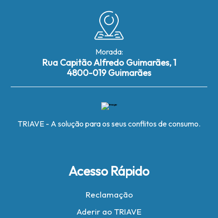
Morada:
Rua Capitão Alfredo Guimarães, 1
4800-019 Guimarães
TRIAVE - A solução para os seus conflitos de consumo.
Acesso Rápido
Reclamação
Aderir ao TRIAVE