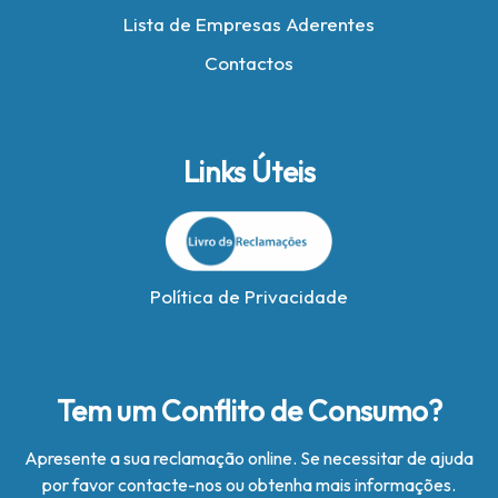
Lista de Empresas Aderentes
Contactos
Links Úteis
Política de Privacidade
Tem um Conflito de Consumo?
Apresente a sua reclamação online. Se necessitar de ajuda
por favor contacte-nos ou obtenha mais informações.