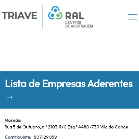
Lista de Empresas Aderentes
→
Morada:
Rua 5 de Outubro, n.º 2103, R/C Esq.º 4480-739 Vila do Conde
Contribuinte:
507129059