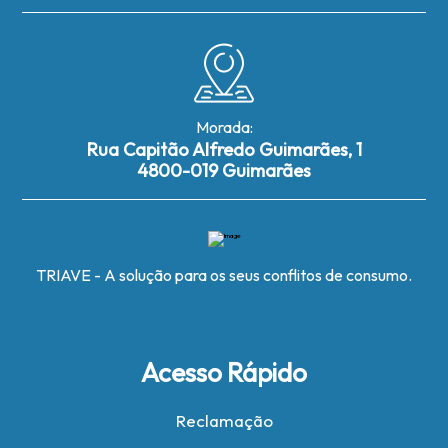
Morada:
Rua Capitão Alfredo Guimarães, 1
4800-019 Guimarães
TRIAVE - A solução para os seus conflitos de consumo.
Acesso Rápido
Reclamação