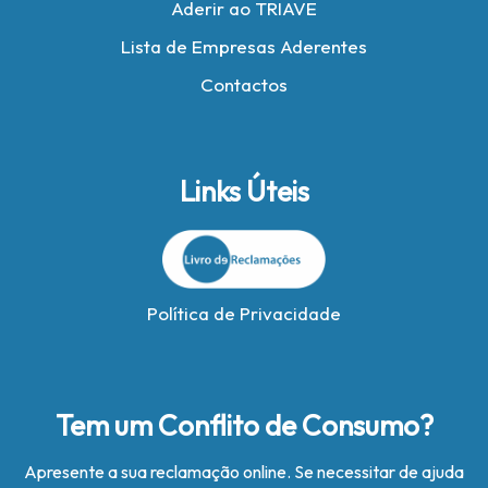
Aderir ao TRIAVE
Lista de Empresas Aderentes
Contactos
Links Úteis
Política de Privacidade
Tem um Conflito de Consumo?
Apresente a sua reclamação online. Se necessitar de ajuda