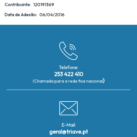
Contribuinte:
120191369
Data de Adesão:
06/04/2016
Telefone:
253 422 410
)
(Chamada para a rede fixa nacional
E-Mail:
geral@triave.pt