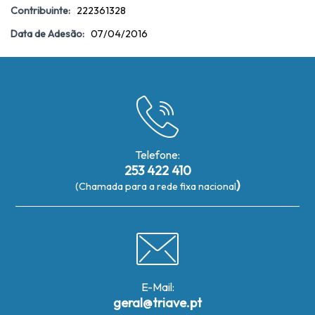
Contribuinte:
222361328
Data de Adesão:
07/04/2016
Telefone:
253 422 410
)
(Chamada para a rede fixa nacional
E-Mail:
geral@triave.pt