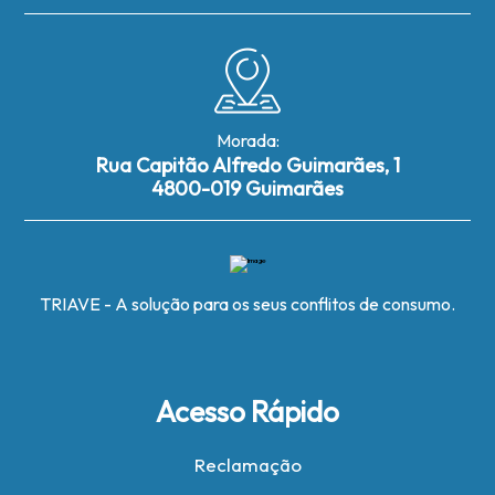
Morada:
Rua Capitão Alfredo Guimarães, 1
4800-019 Guimarães
TRIAVE - A solução para os seus conflitos de consumo.
Acesso Rápido
Reclamação