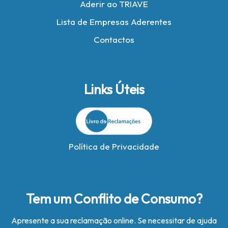
Aderir ao TRIAVE
Lista de Empresas Aderentes
Contactos
Links Úteis
Política de Privacidade
Tem um Conflito de Consumo?
Apresente a sua reclamação online. Se necessitar de ajuda