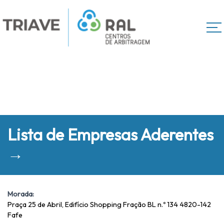
Lista de Empresas Aderentes
→
Morada:
Praça 25 de Abril, Edifício Shopping Fração BL n.º 134 4820-142
Fafe