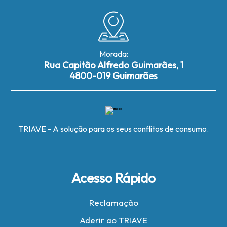
Morada:
Rua Capitão Alfredo Guimarães, 1
4800-019 Guimarães
TRIAVE - A solução para os seus conflitos de consumo.
Acesso Rápido
Reclamação
Aderir ao TRIAVE