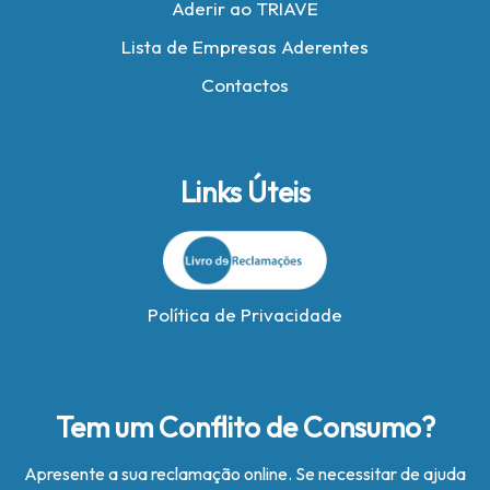
Aderir ao TRIAVE
Lista de Empresas Aderentes
Contactos
Links Úteis
Política de Privacidade
Tem um Conflito de Consumo?
Apresente a sua reclamação online. Se necessitar de ajuda