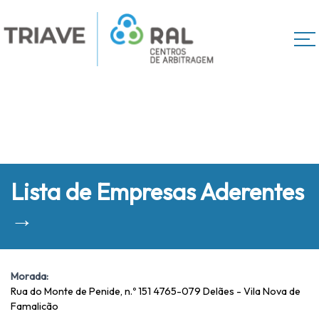
Lista de Empresas Aderentes
→
Morada:
Rua do Monte de Penide, n.º 151 4765-079 Delães - Vila Nova de
Famalicão