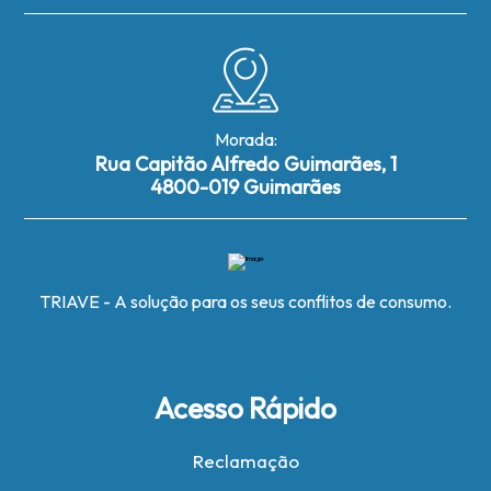
Morada:
Rua Capitão Alfredo Guimarães, 1
4800-019 Guimarães
TRIAVE - A solução para os seus conflitos de consumo.
Acesso Rápido
Reclamação