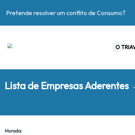
Pretende resolver um conflito de Consumo?
O TRIA
Lista de Empresas Aderentes
Morada: