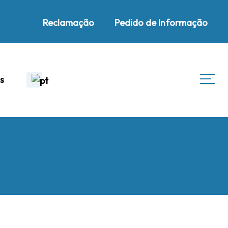
Reclamação
Pedido de Informação
s