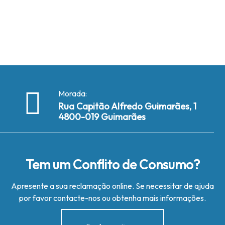
Morada:
Rua Capitão Alfredo Guimarães, 1
4800-019 Guimarães
Tem um Conflito de Consumo?
Apresente a sua reclamação online. Se necessitar de ajuda
por favor contacte-nos ou obtenha mais informações.