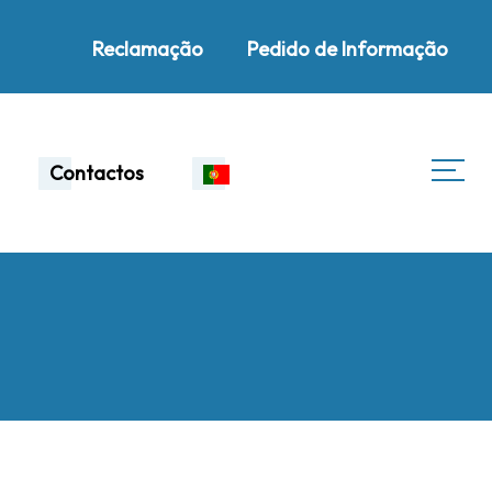
Reclamação
Pedido de Informação
Contactos