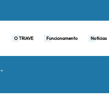
O TRIAVE
Funcionamento
Notícias
 →