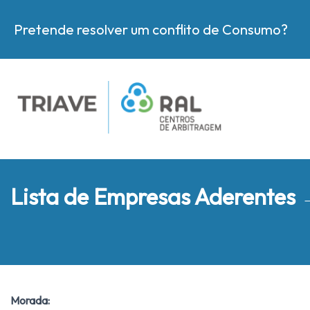
Pretende resolver um conflito de Consumo?
Lista de Empresas Aderentes
Morada: