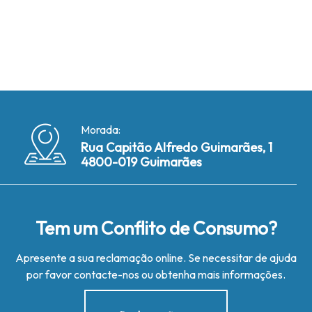
Morada:
Rua Capitão Alfredo Guimarães, 1
4800-019 Guimarães
Tem um Conflito de Consumo?
Apresente a sua reclamação online. Se necessitar de ajuda
por favor contacte-nos ou obtenha mais informações.