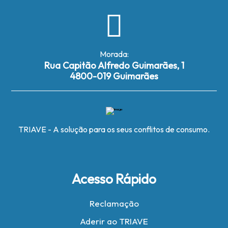
Morada:
Rua Capitão Alfredo Guimarães, 1
4800-019 Guimarães
TRIAVE - A solução para os seus conflitos de consumo.
Acesso Rápido
Reclamação
Aderir ao TRIAVE