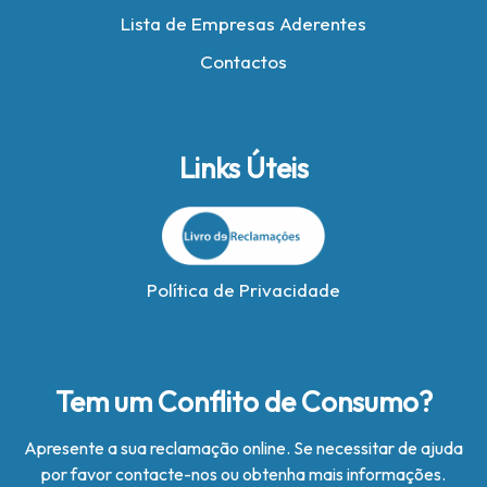
Lista de Empresas Aderentes
Contactos
Links Úteis
Política de Privacidade
Tem um Conflito de Consumo?
Apresente a sua reclamação online. Se necessitar de ajuda
por favor contacte-nos ou obtenha mais informações.