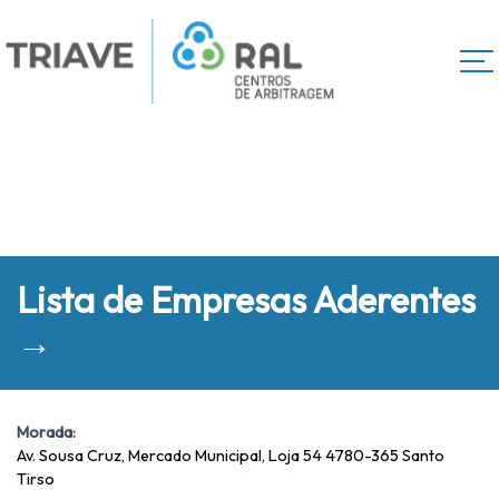
Lista de Empresas Aderentes
→
Morada:
Av. Sousa Cruz, Mercado Municipal, Loja 54 4780-365 Santo
Tirso