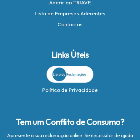
Aderir ao TRIAVE
Lista de Empresas Aderentes
Contactos
Links Úteis
Política de Privacidade
Tem um Conflito de Consumo?
Apresente a sua reclamação online. Se necessitar de ajuda