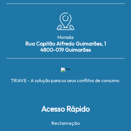
Morada:
Rua Capitão Alfredo Guimarães, 1
4800-019 Guimarães
TRIAVE - A solução para os seus conflitos de consumo.
Acesso Rápido
Reclamação